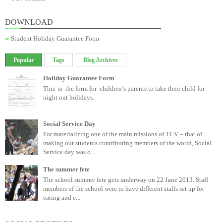
DOWNLOAD
Student Holiday Guarantee Form
Popular
Tags
Blog Archives
Holiday Guarantee Form
This is the form for children’s parents to take their child for
night out holidays.
Social Service Day
For materializing one of the main missions of TCV – that of
making our students contributing members of the world, Social
Service day was o...
The summer fete
The school summer fete gets underway on 22 June 2013. Staff
members of the school were to have different stalls set up for
eating and e...