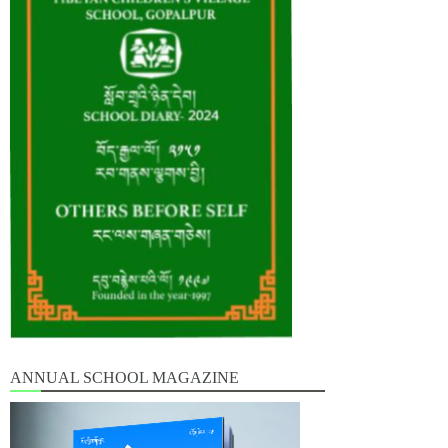
ANNUAL SCHOOL MAGAZINE