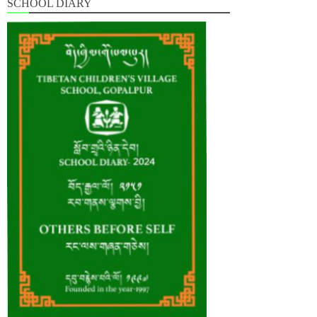
SCHOOL DIARY