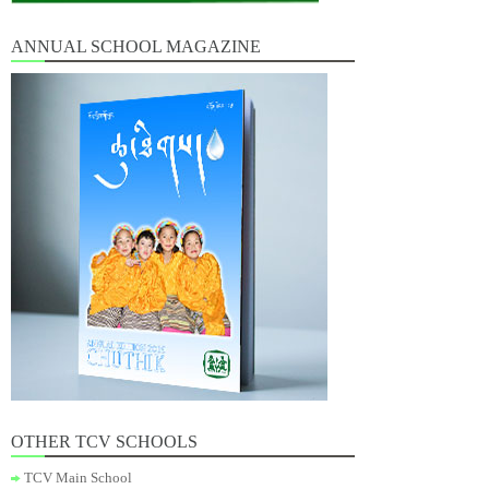
ANNUAL SCHOOL MAGAZINE
OTHER TCV SCHOOLS
TCV Main School