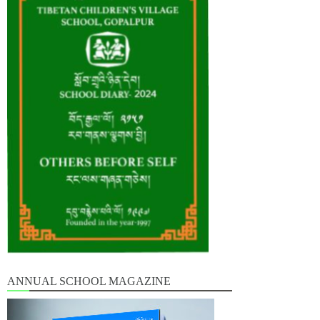
ANNUAL SCHOOL MAGAZINE