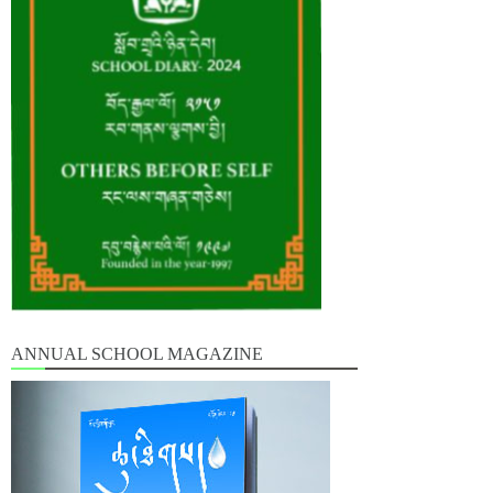
ANNUAL SCHOOL MAGAZINE