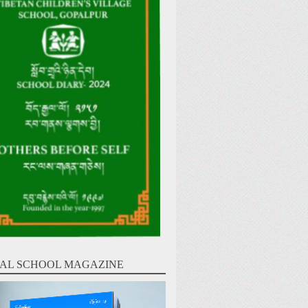
AL SCHOOL MAGAZINE